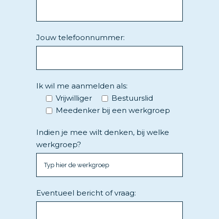
Jouw telefoonnummer:
Ik wil me aanmelden als:
Vrijwilliger
Bestuurslid
Meedenker bij een werkgroep
Indien je mee wilt denken, bij welke
werkgroep?
Eventueel bericht of vraag: