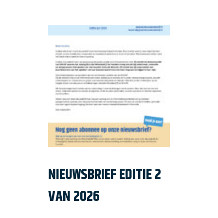
NIEUWSBRIEF EDITIE 2
VAN 2026