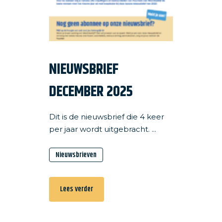
NIEUWSBRIEF
DECEMBER 2025
Dit is de nieuwsbrief die 4 keer
per jaar wordt uitgebracht. ...
Nieuwsbrieven
Lees verder