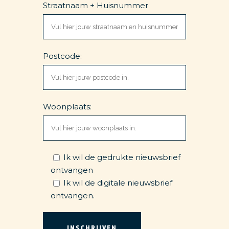
Straatnaam + Huisnummer
Postcode:
Woonplaats:
Ik wil de gedrukte nieuwsbrief
ontvangen
Ik wil de digitale nieuwsbrief
ontvangen.