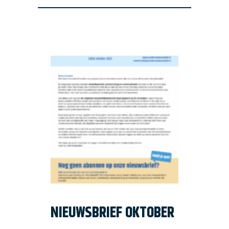
NIEUWSBRIEF OKTOBER