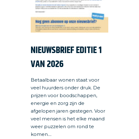
NIEUWSBRIEF EDITIE 1
VAN 2026
Betaalbaar wonen staat voor
veel huurders onder druk. De
prijzen voor boodschappen,
energie en zorg zijn de
afgelopen jaren gestegen. Voor
veel mensen is het elke maand
weer puzzelen om rond te
komen....