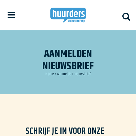
AANMELDEN
NIEUWSBRIEF
Home
>
Aanmelden nieuwsbrief
SCHRIJF JE IN VOOR ONZE