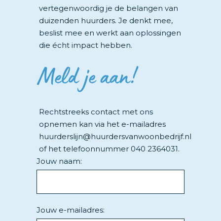
vertegenwoordig je de belangen van
duizenden huurders. Je denkt mee,
beslist mee en werkt aan oplossingen
die écht impact hebben.
Meld je aan!
Rechtstreeks contact met ons
opnemen kan via het e-mailadres
huurderslijn@huurdersvanwoonbedrijf.nl
of het telefoonnummer
040 2364031
.
Jouw naam:
Jouw e-mailadres: