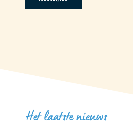
Het laatste nieuws