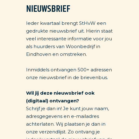
NIEUWSBRIEF
Ieder kwartaal brengt StHvW een
gedrukte nieuwsbrief uit. Hierin staat
veel interessante informatie voor jou
als huurders van Woonbedrijf in
Eindhoven en omstreken.
Inmiddels ontvangen 500+ adressen
onze nieuwsbrief in de brievenbus.
Wil jij deze nieuwsbrief ook
(digitaal) ontvangen?
Schrijf je dan in! Je kunt jouw naam,
adresgegevens en e-mailadres
achterlaten. Wij plaatsen je dan in
onze verzendlijst. Zo ontvang je