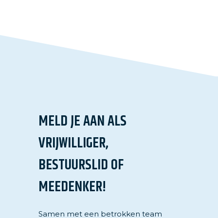
MELD JE AAN ALS
VRIJWILLIGER,
BESTUURSLID OF
MEEDENKER!
Samen met een betrokken team