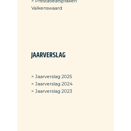
> Prestatieafspraken
Valkenswaard
JAARVERSLAG
> Jaarverslag 2025
> Jaarverslag 2024
> Jaarverslag 2023