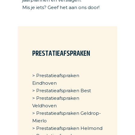
Mis je iets? Geef het aan ons door!
PRESTATIEAFSPRAKEN
> Prestatieafspraken
Eindhoven
> Prestatieafspraken Best
> Prestatieafspraken
Veldhoven
> Prestatieafspraken Geldrop-
Mierlo
> Prestatieafspraken Helmond