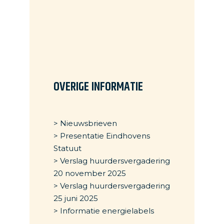
OVERIGE INFORMATIE
> Nieuwsbrieven
> Presentatie Eindhovens
Statuut
> Verslag huurdersvergadering
20 november 2025
> Verslag huurdersvergadering
25 juni 2025
> Informatie energielabels