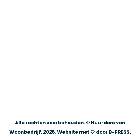
Alle rechten voorbehouden. © Huurders van
Woonbedrijf, 2026. Website met 🤍 door
B-PRESS
.