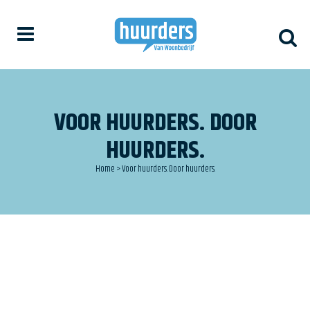
VOOR HUURDERS. DOOR
HUURDERS.
Home
>
Voor huurders. Door huurders.