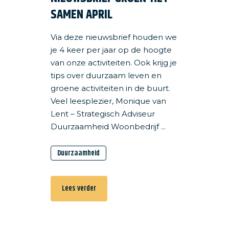
SAMEN APRIL
Via deze nieuwsbrief houden we
je 4 keer per jaar op de hoogte
van onze activiteiten. Ook krijg je
tips over duurzaam leven en
groene activiteiten in de buurt.
Veel leesplezier, Monique van
Lent – Strategisch Adviseur
Duurzaamheid Woonbedrijf ...
Duurzaamheid
Lees verder