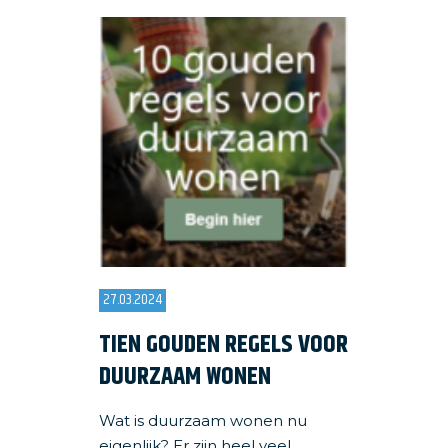
27.03.2024
TIEN GOUDEN REGELS VOOR
DUURZAAM WONEN
Wat is duurzaam wonen nu
eigenlijk? Er zijn heel veel