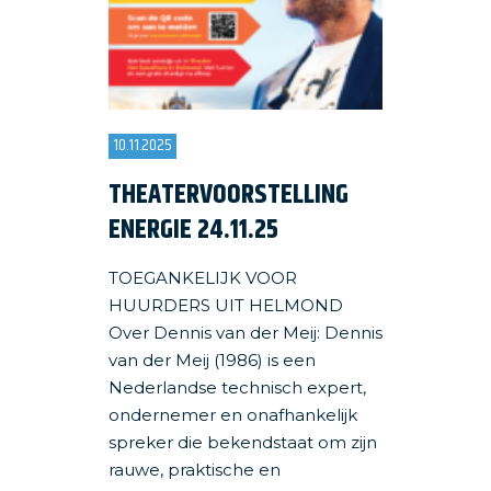
10.11.2025
THEATERVOORSTELLING
ENERGIE 24.11.25
TOEGANKELIJK VOOR
HUURDERS UIT HELMOND
Over Dennis van der Meij: Dennis
van der Meij (1986) is een
Nederlandse technisch expert,
ondernemer en onafhankelijk
spreker die bekendstaat om zijn
rauwe, praktische en