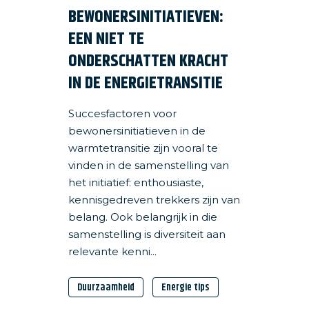
BEWONERSINITIATIEVEN:
EEN NIET TE
ONDERSCHATTEN KRACHT
IN DE ENERGIETRANSITIE
Succesfactoren voor
bewonersinitiatieven in de
warmtetransitie zijn vooral te
vinden in de samenstelling van
het initiatief: enthousiaste,
kennisgedreven trekkers zijn van
belang. Ook belangrijk in die
samenstelling is diversiteit aan
relevante kenni...
Duurzaamheid
Energie tips