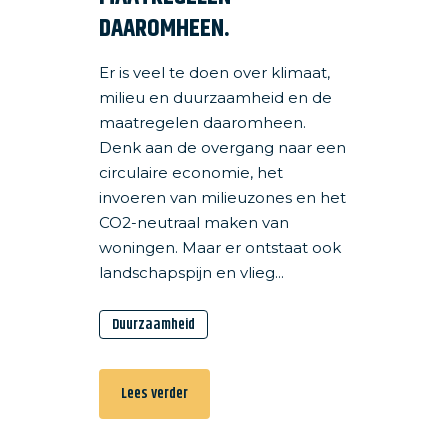
DAAROMHEEN.
Er is veel te doen over klimaat,
milieu en duurzaamheid en de
maatregelen daaromheen.
Denk aan de overgang naar een
circulaire economie, het
invoeren van milieuzones en het
CO2-neutraal maken van
woningen. Maar er ontstaat ook
landschapspijn en vlieg...
Duurzaamheid
Lees verder