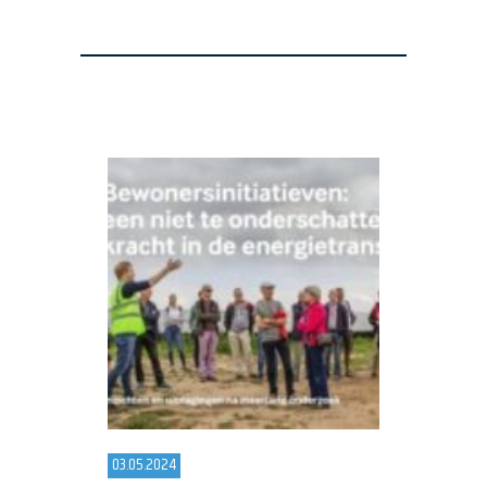
03.05.2024