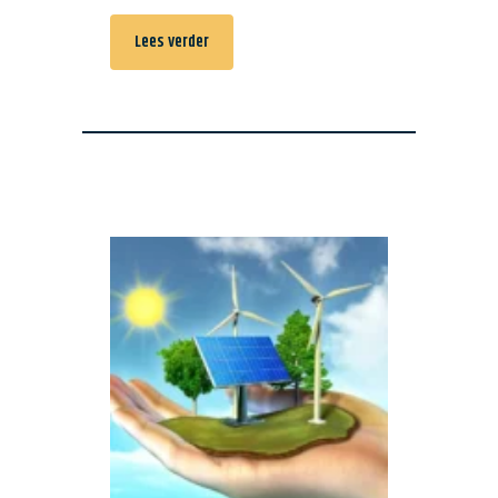
Lees verder