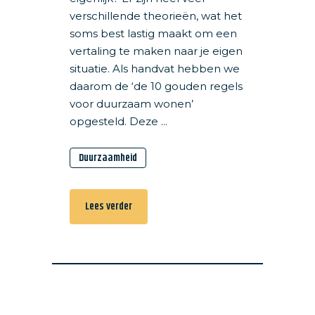
verschillende theorieën, wat het
soms best lastig maakt om een
vertaling te maken naar je eigen
situatie. Als handvat hebben we
daarom de ‘de 10 gouden regels
voor duurzaam wonen’
opgesteld. Deze ...
Duurzaamheid
Lees verder