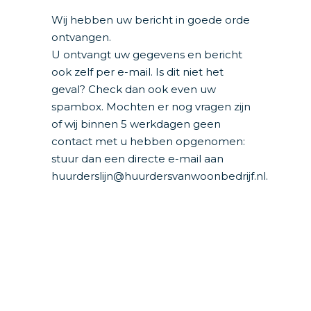
Wij hebben uw bericht in goede orde
ontvangen.
U ontvangt uw gegevens en bericht
ook zelf per e-mail. Is dit niet het
geval? Check dan ook even uw
spambox. Mochten er nog vragen zijn
of wij binnen 5 werkdagen geen
contact met u hebben opgenomen:
stuur dan een directe e-mail aan
huurderslijn@huurdersvanwoonbedrijf.nl
.