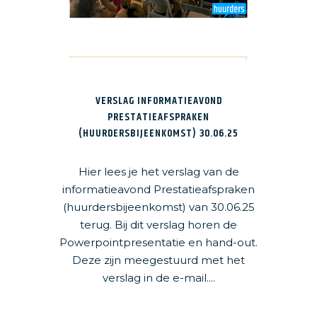
VERSLAG INFORMATIEAVOND
PRESTATIEAFSPRAKEN
(HUURDERSBIJEENKOMST) 30.06.25
Hier lees je het verslag van de
informatieavond Prestatieafspraken
(huurdersbijeenkomst) van 30.06.25
terug. Bij dit verslag horen de
Powerpointpresentatie en hand-out.
Deze zijn meegestuurd met het
verslag in de e-mail....