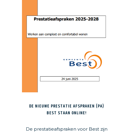
DE NIEUWE PRESTATIE AFSPRAKEN (PA)
BEST STAAN ONLINE!
De prestatieafspraken voor Best zijn