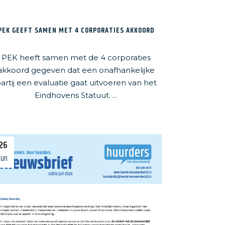
PEK GEEFT SAMEN MET 4 CORPORATIES AKKOORD
PEK heeft samen met de 4 corporaties
akkoord gegeven dat een onafhankelijke
artij een evaluatie gaat uitvoeren van het
Eindhovens Statuut. ...
26
jun