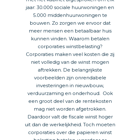
jaar: 30.000 sociale huurwoningen en
5.000 middenhuurwoningen te
bouwen. Zo zorgen we ervoor dat
meer mensen een betaalbaar huis
kunnen vinden. Waarom betalen
corporaties winstbelasting?
Corporaties maken veel kosten die zij
niet volledig van de winst mogen
aftrekken. De belangrijkste
voorbeelden zijn onrendabele
investeringen in nieuwbouw,
verduurzaming en onderhoud. Ook
een groot deel van de rentekosten
mag niet worden afgetrokken.
Daardoor valt de fiscale winst hoger
uit dan de werkelijkheid. Toch moeten
corporaties over die papieren winst