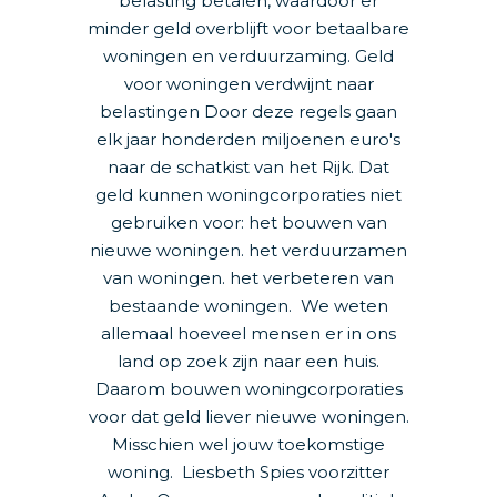
belasting betalen, waardoor er
minder geld overblijft voor betaalbare
woningen en verduurzaming. Geld
voor woningen verdwijnt naar
belastingen Door deze regels gaan
elk jaar honderden miljoenen euro's
naar de schatkist van het Rijk. Dat
geld kunnen woningcorporaties niet
gebruiken voor: het bouwen van
nieuwe woningen. het verduurzamen
van woningen. het verbeteren van
bestaande woningen. We weten
allemaal hoeveel mensen er in ons
land op zoek zijn naar een huis.
Daarom bouwen woningcorporaties
voor dat geld liever nieuwe woningen.
Misschien wel jouw toekomstige
woning. Liesbeth Spies voorzitter