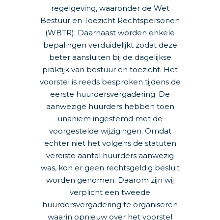
regelgeving, waaronder de Wet
Bestuur en Toezicht Rechtspersonen
(WBTR). Daarnaast worden enkele
bepalingen verduidelijkt zodat deze
beter aansluiten bij de dagelijkse
praktijk van bestuur en toezicht. Het
voorstel is reeds besproken tijdens de
eerste huurdersvergadering. De
aanwezige huurders hebben toen
unaniem ingestemd met de
voorgestelde wijzigingen. Omdat
echter niet het volgens de statuten
vereiste aantal huurders aanwezig
was, kon er geen rechtsgeldig besluit
worden genomen. Daarom zijn wij
verplicht een tweede
huurdersvergadering te organiseren
waarin opnieuw over het voorstel