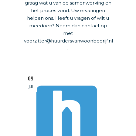
graag wat u van de samenwerking en
het proces vond. Uw ervaringen
helpen ons. Heeft u vragen of wilt u
meedoen? Neem dan contact op
met
voorzitter@huurdersvanwoonbedrijf.nl
...
09
jul