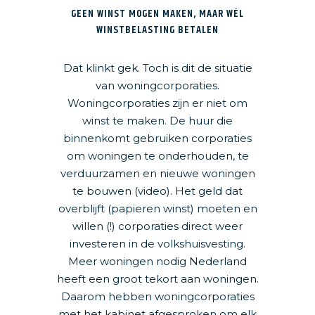
GEEN WINST MOGEN MAKEN, MAAR WÉL
WINSTBELASTING BETALEN
Dat klinkt gek. Toch is dit de situatie
van woningcorporaties.
Woningcorporaties zijn er niet om
winst te maken. De huur die
binnenkomt gebruiken corporaties
om woningen te onderhouden, te
verduurzamen en nieuwe woningen
te bouwen (video). Het geld dat
overblijft (papieren winst) moeten en
willen (!) corporaties direct weer
investeren in de volkshuisvesting.
Meer woningen nodig Nederland
heeft een groot tekort aan woningen.
Daarom hebben woningcorporaties
met het kabinet afgesproken om elk