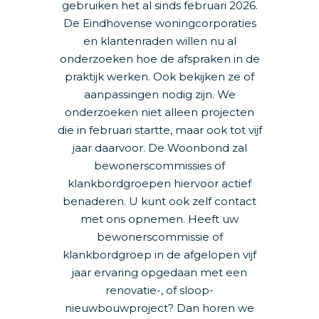
gebruiken het al sinds februari 2026.
De Eindhovense woningcorporaties
en klantenraden willen nu al
onderzoeken hoe de afspraken in de
praktijk werken. Ook bekijken ze of
aanpassingen nodig zijn. We
onderzoeken niet alleen projecten
die in februari startte, maar ook tot vijf
jaar daarvoor. De Woonbond zal
bewonerscommissies of
klankbordgroepen hiervoor actief
benaderen. U kunt ook zelf contact
met ons opnemen. Heeft uw
bewonerscommissie of
klankbordgroep in de afgelopen vijf
jaar ervaring opgedaan met een
renovatie-, of sloop-
nieuwbouwproject? Dan horen we