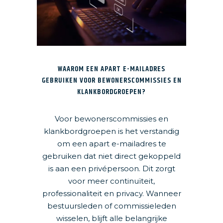
WAAROM EEN APART E-MAILADRES
GEBRUIKEN VOOR BEWONERSCOMMISSIES EN
KLANKBORDGROEPEN?
Voor bewonerscommissies en
klankbordgroepen is het verstandig
om een apart e-mailadres te
gebruiken dat niet direct gekoppeld
is aan een privépersoon. Dit zorgt
voor meer continuïteit,
professionaliteit en privacy. Wanneer
bestuursleden of commissieleden
wisselen, blijft alle belangrijke