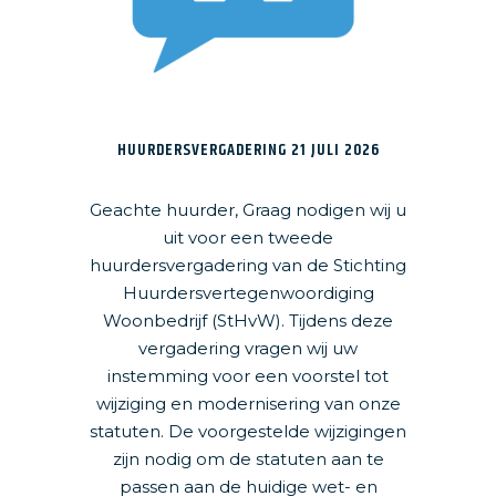
HUURDERSVERGADERING 21 JULI 2026
Geachte huurder, Graag nodigen wij u
uit voor een tweede
huurdersvergadering van de Stichting
Huurdersvertegenwoordiging
Woonbedrijf (StHvW). Tijdens deze
vergadering vragen wij uw
instemming voor een voorstel tot
wijziging en modernisering van onze
statuten. De voorgestelde wijzigingen
zijn nodig om de statuten aan te
passen aan de huidige wet- en