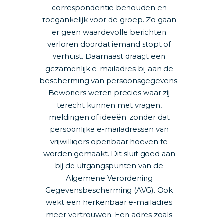
correspondentie behouden en
toegankelijk voor de groep. Zo gaan
er geen waardevolle berichten
verloren doordat iemand stopt of
verhuist. Daarnaast draagt een
gezamenlijk e-mailadres bij aan de
bescherming van persoonsgegevens.
Bewoners weten precies waar zij
terecht kunnen met vragen,
meldingen of ideeën, zonder dat
persoonlijke e-mailadressen van
vrijwilligers openbaar hoeven te
worden gemaakt. Dit sluit goed aan
bij de uitgangspunten van de
Algemene Verordening
Gegevensbescherming (AVG). Ook
wekt een herkenbaar e-mailadres
meer vertrouwen. Een adres zoals