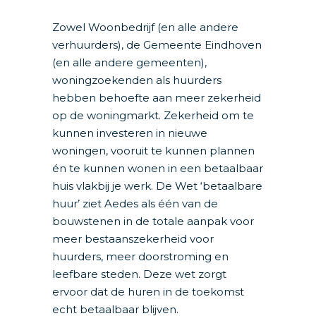
Zowel Woonbedrijf (en alle andere
verhuurders), de Gemeente Eindhoven
(en alle andere gemeenten),
woningzoekenden als huurders
hebben behoefte aan meer zekerheid
op de woningmarkt. Zekerheid om te
kunnen investeren in nieuwe
woningen, vooruit te kunnen plannen
én te kunnen wonen in een betaalbaar
huis vlakbij je werk. De Wet ‘betaalbare
huur’ ziet Aedes als één van de
bouwstenen in de totale aanpak voor
meer bestaanszekerheid voor
huurders, meer doorstroming en
leefbare steden. Deze wet zorgt
ervoor dat de huren in de toekomst
echt betaalbaar blijven.