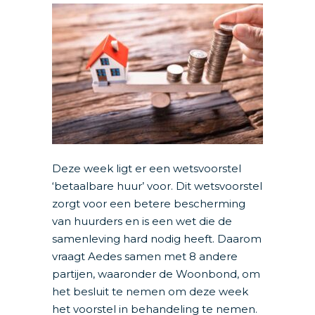
Deze week ligt er een wetsvoorstel
‘betaalbare huur’ voor. Dit wetsvoorstel
zorgt voor een betere bescherming
van huurders en is een wet die de
samenleving hard nodig heeft. Daarom
vraagt Aedes samen met 8 andere
partijen, waaronder de Woonbond, om
het besluit te nemen om deze week
het voorstel in behandeling te nemen.