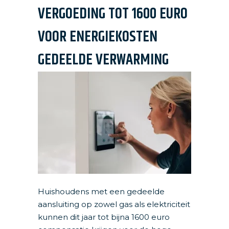
VERGOEDING TOT 1600 EURO
VOOR ENERGIEKOSTEN
GEDEELDE VERWARMING
Huishoudens met een gedeelde
aansluiting op zowel gas als elektriciteit
kunnen dit jaar tot bijna 1600 euro