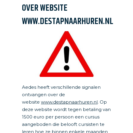
OVER WEBSITE
WWW.DESTAPNAARHUREN.NL
Aedes heeft verschillende signalen
ontvangen over de
website
www.destapnaarhuren.nl
. Op
deze website wordt tegen betaling van
1500 euro per persoon een cursus
aangeboden die belooft cursisten te
leren hoe ze binnen enkele maanden